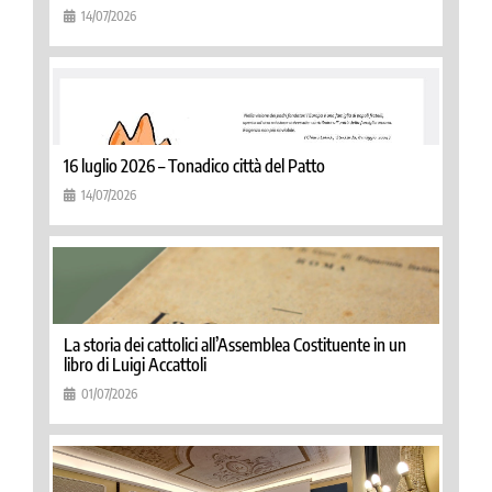
14/07/2026
16 luglio 2026 – Tonadico città del Patto
14/07/2026
La storia dei cattolici all’Assemblea Costituente in un
libro di Luigi Accattoli
01/07/2026