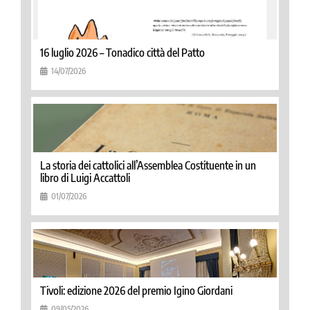
16 luglio 2026 – Tonadico città del Patto
14/07/2026
La storia dei cattolici all’Assemblea Costituente in un
libro di Luigi Accattoli
01/07/2026
Tivoli: edizione 2026 del premio Igino Giordani
09/05/2026