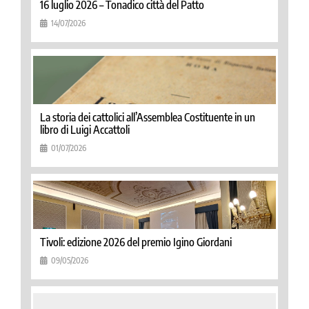
16 luglio 2026 – Tonadico città del Patto
14/07/2026
La storia dei cattolici all’Assemblea Costituente in un
libro di Luigi Accattoli
01/07/2026
Tivoli: edizione 2026 del premio Igino Giordani
09/05/2026