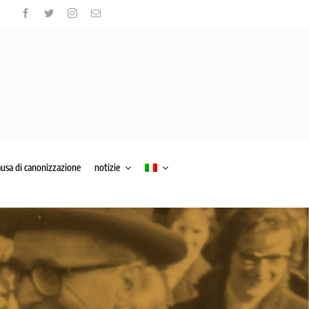
ausa di canonizzazione
notizie