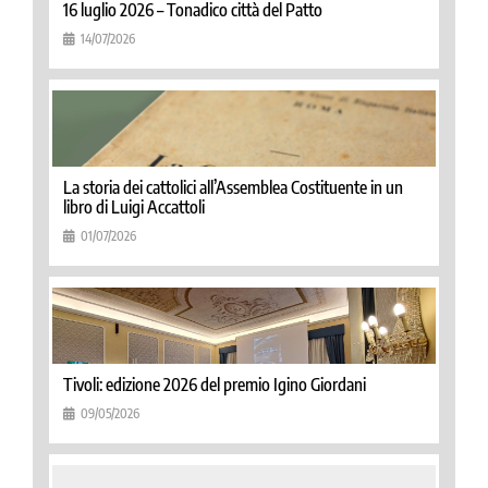
16 luglio 2026 – Tonadico città del Patto
14/07/2026
La storia dei cattolici all’Assemblea Costituente in un
libro di Luigi Accattoli
01/07/2026
Tivoli: edizione 2026 del premio Igino Giordani
09/05/2026