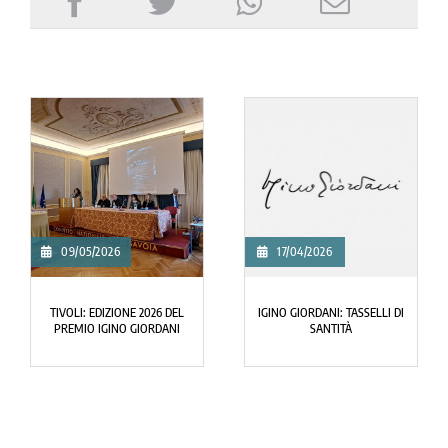
09/05/2026
17/04/2026
TIVOLI: EDIZIONE 2026 DEL
IGINO GIORDANI: TASSELLI DI
PREMIO IGINO GIORDANI
SANTITÀ