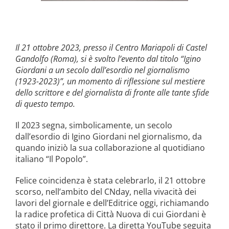
Il 21 ottobre 2023, presso il Centro Mariapoli di Castel
Gandolfo (Roma), si è svolto l’evento dal titolo “Igino
Giordani a un secolo dall’esordio nel giornalismo
(1923-2023)”, un momento di riflessione sul mestiere
dello scrittore e del giornalista di fronte alle tante sfide
di questo tempo.
Il 2023 segna, simbolicamente, un secolo
dall’esordio di Igino Giordani nel giornalismo, da
quando iniziò la sua collaborazione al quotidiano
italiano “Il Popolo”.
Felice coincidenza è stata celebrarlo, il 21 ottobre
scorso, nell’ambito del CNday, nella vivacità dei
lavori del giornale e dell’Editrice oggi, richiamando
la radice profetica di Città Nuova di cui Giordani è
stato il primo direttore. La diretta YouTube seguita