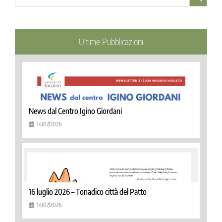
Ultime Pubblicazioni
News dal Centro Igino Giordani
14/07/2026
16 luglio 2026 – Tonadico città del Patto
14/07/2026