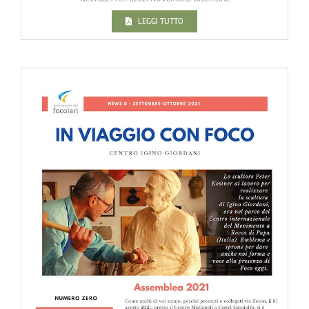
LEGGI TUTTO