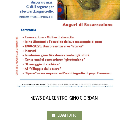
NEWS DAL CENTRO IGINO GIORDANI
LEGGI TUTTO