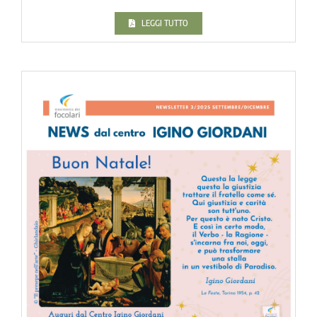
LEGGI TUTTO