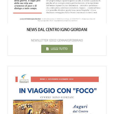
NEWS DAL CENTRO IGINO GIORDANI
NEWSLETTER 1/2022 GENNAIO/FEBBRAIO
LEGGI TUTTO