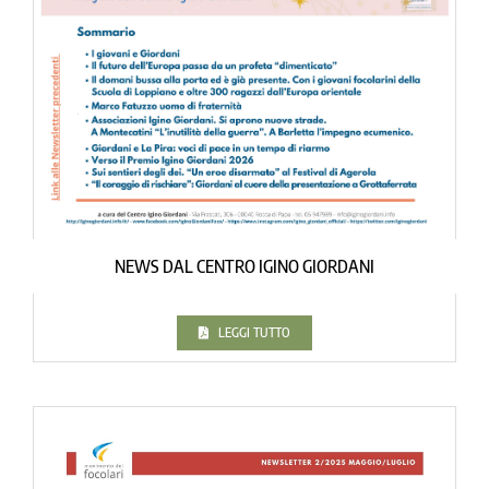
NEWS DAL CENTRO IGINO GIORDANI
LEGGI TUTTO