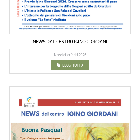
NEWS DAL CENTRO IGINO GIORDANI
Newsletter 2 del 2026
LEGGI TUTTO