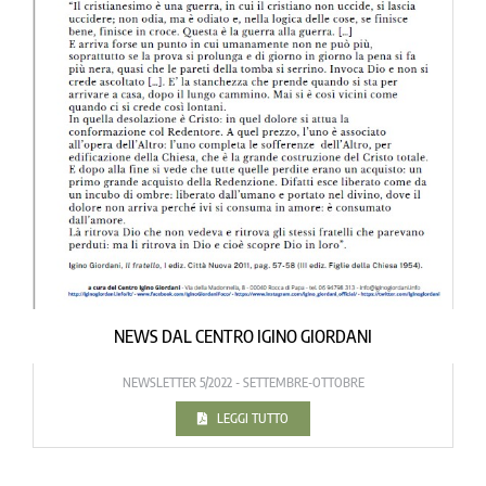
NEWS DAL CENTRO IGINO GIORDANI
NEWSLETTER 5/2022 - SETTEMBRE-OTTOBRE
LEGGI TUTTO