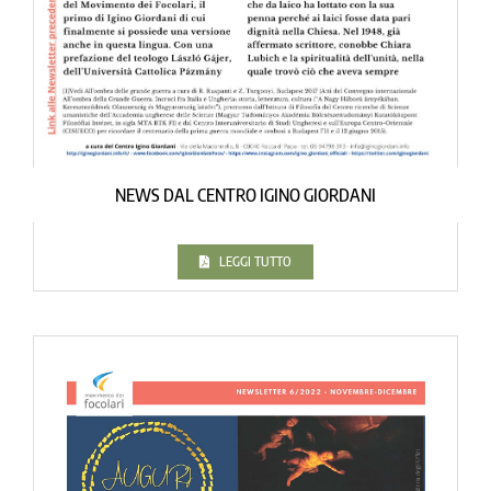
NEWS DAL CENTRO IGINO GIORDANI
LEGGI TUTTO