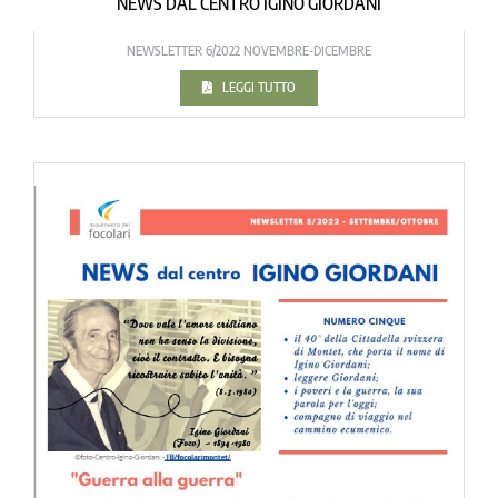
NEWS DAL CENTRO IGINO GIORDANI
NEWSLETTER 6/2022 NOVEMBRE-DICEMBRE
LEGGI TUTTO