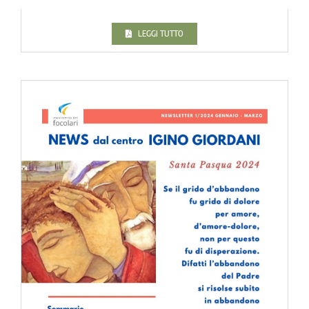
LEGGI TUTTO