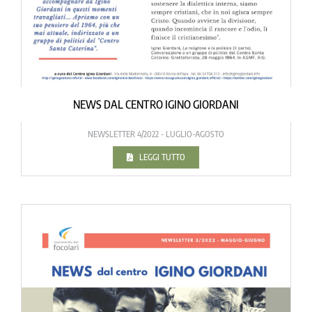
NEWS DAL CENTRO IGINO GIORDANI
NEWSLETTER 4/2022 - LUGLIO-AGOSTO
LEGGI TUTTO