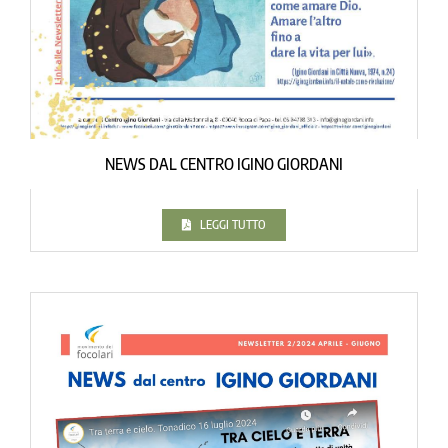
NEWS DAL CENTRO IGINO GIORDANI
LEGGI TUTTO