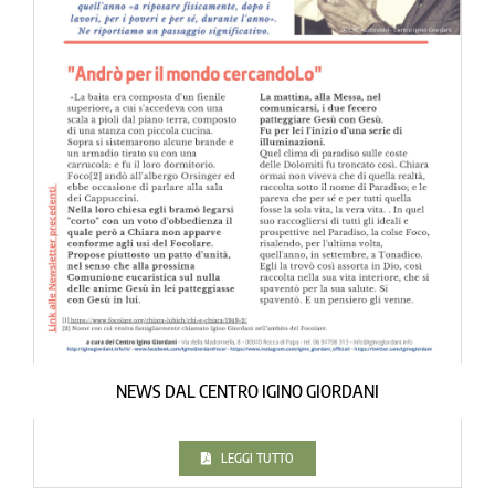
NEWS DAL CENTRO IGINO GIORDANI
LEGGI TUTTO