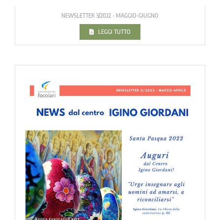
NEWSLETTER 3/2022 - MAGGIO-GIUGNO
LEGGI TUTTO