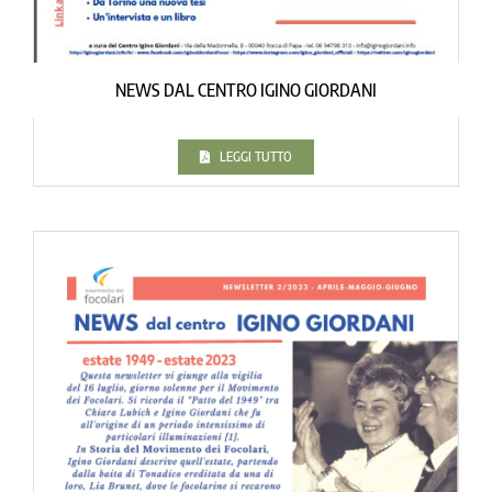
NEWS DAL CENTRO IGINO GIORDANI
LEGGI TUTTO