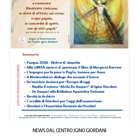
NEWS DAL CENTRO IGINO GIORDANI