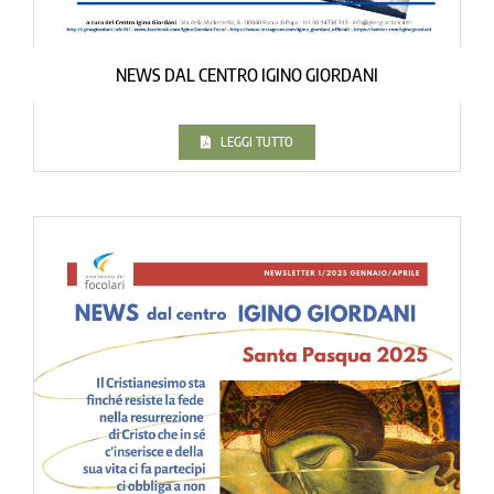
NEWS DAL CENTRO IGINO GIORDANI
LEGGI TUTTO