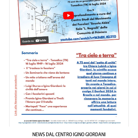
NEWS DAL CENTRO IGINO GIORDANI