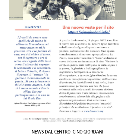
NEWS DAL CENTRO IGINO GIORDANI