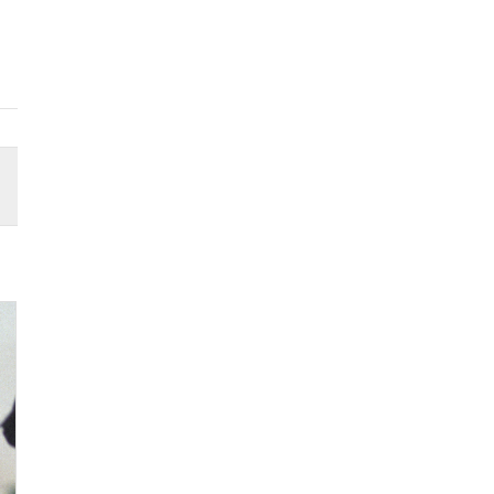
19/06/2025