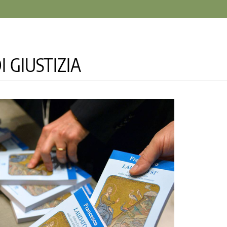
 GIUSTIZIA