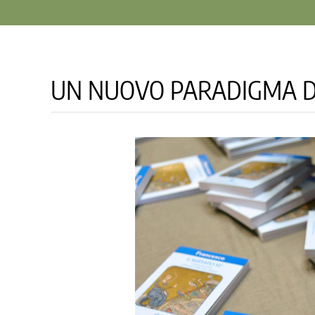
UN NUOVO PARADIGMA DI