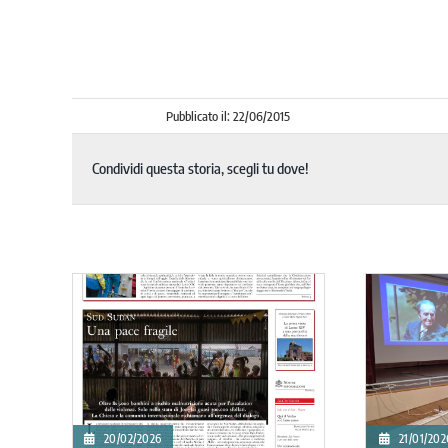
Pubblicato il: 22/06/2015
Condividi questa storia, scegli tu dove!
20/07/2025