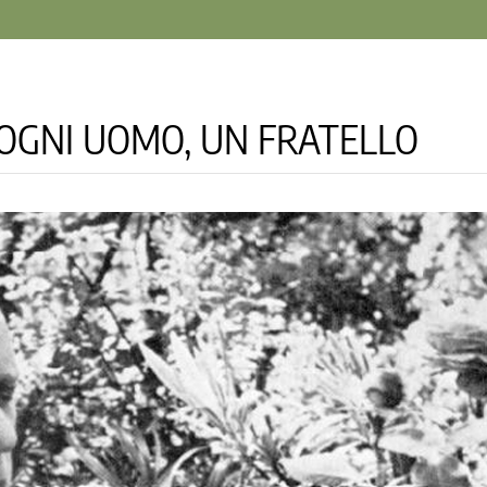
OGNI UOMO, UN FRATELLO