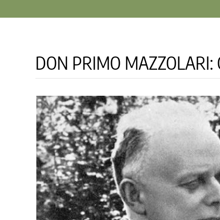
DON PRIMO MAZZOLARI: 