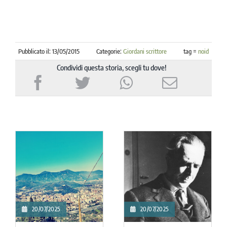
Pubblicato il: 13/05/2015
Categorie:
Giordani scrittore
tag =
noid
Condividi questa storia, scegli tu dove!
20/07/2025
20/07/2025