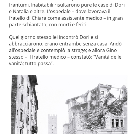
frantumi. Inabitabili risultarono pure le case di Dori
e Natalia e altre. L’ospedale – dove lavorava il
fratello di Chiara come assistente medico – in gran
parte schiantato, con morti e feriti.
Quel giorno stesso lei incontrò Dori e si
abbracciarono: erano entrambe senza casa. Andò
all’ospedale e contemplò la strage; e allora Gino
stesso – il fratello medico – constatò: “Vanità delle
vanità; tutto passa”.