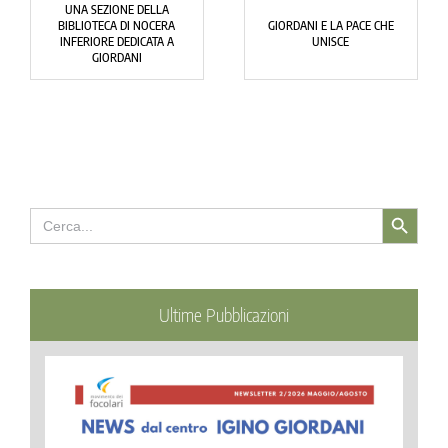
UNA SEZIONE DELLA
BIBLIOTECA DI NOCERA
GIORDANI E LA PACE CHE
INFERIORE DEDICATA A
UNISCE
GIORDANI
Search Button
Search
for:
Ultime Pubblicazioni