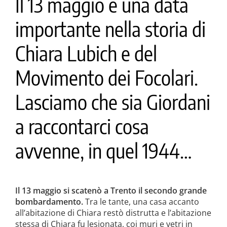
Il 13 maggio è una data
importante nella storia di
Chiara Lubich e del
Movimento dei Focolari.
Lasciamo che sia Giordani
a raccontarci cosa
avvenne, in quel 1944…
Il 13 maggio si scatenò a Trento il secondo grande
bombardamento.
Tra le tante, una casa accanto
all’abitazione di Chiara restò distrutta e l’abitazione
stessa di Chiara fu lesionata, coi muri e vetri in