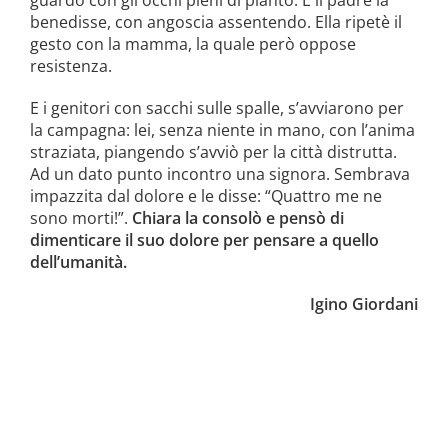
benedisse, con angoscia assentendo. Ella ripetè il
gesto con la mamma, la quale però oppose
resistenza.
E i genitori con sacchi sulle spalle, s’avviarono per
la campagna: lei, senza niente in mano, con l’anima
straziata, piangendo s’avviò per la città distrutta.
Ad un dato punto incontro una signora. Sembrava
impazzita dal dolore e le disse: “Quattro me ne
sono morti!”.
Chiara la consolò e pensò di
dimenticare il suo dolore per pensare a quello
dell’umanità.
Igino Giordani