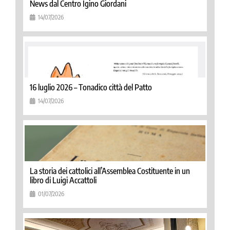
News dal Centro Igino Giordani
14/07/2026
16 luglio 2026 – Tonadico città del Patto
14/07/2026
La storia dei cattolici all’Assemblea Costituente in un
libro di Luigi Accattoli
01/07/2026