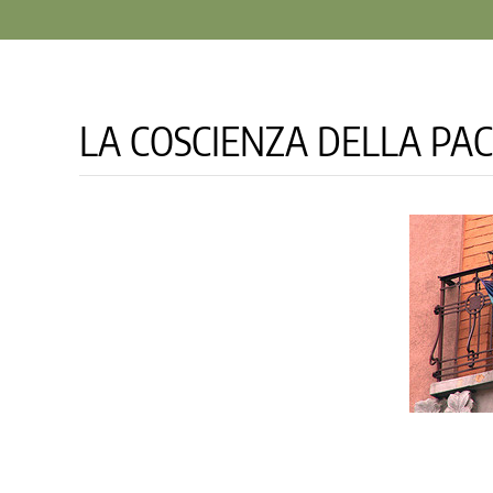
LA COSCIENZA DELLA PA