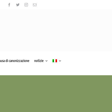
ausa di canonizzazione
notizie