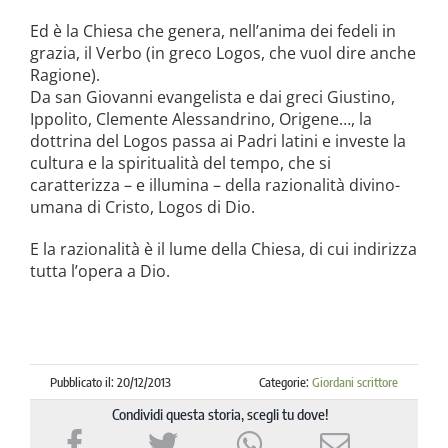
Ed è la Chiesa che genera, nell’anima dei fedeli in
grazia, il Verbo (in greco Logos, che vuol dire anche
Ragione).
Da san Giovanni evangelista e dai greci Giustino,
Ippolito, Clemente Alessandrino, Origene…, la
dottrina del Logos passa ai Padri latini e investe la
cultura e la spiritualità del tempo, che si
caratterizza – e illumina – della razionalità divino-
umana di Cristo, Logos di Dio.
E la razionalità è il lume della Chiesa, di cui indirizza
tutta l’opera a Dio.
Pubblicato il: 20/12/2013
Categorie:
Giordani scrittore
Condividi questa storia, scegli tu dove!