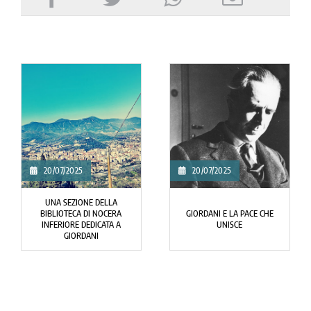
20/07/2025
20/07/2025
UNA SEZIONE DELLA
BIBLIOTECA DI NOCERA
GIORDANI E LA PACE CHE
INFERIORE DEDICATA A
UNISCE
GIORDANI