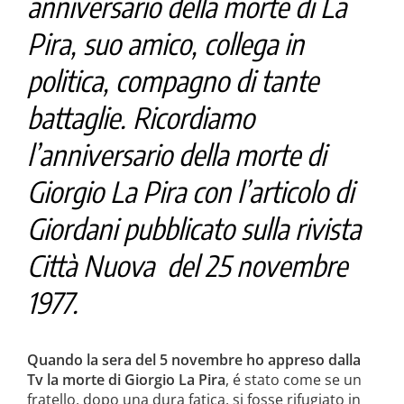
anniversario della morte di La
Pira, suo amico, collega in
politica, compagno di tante
battaglie. Ricordiamo
l’anniversario della morte di
Giorgio La Pira con l’articolo di
Giordani pubblicato sulla rivista
Città Nuova del 25 novembre
1977.
Quando la sera del 5 novembre ho appreso dalla
Tv la morte di Gior­gio La Pira
, é stato come se un
fratello, dopo una dura fatica, si fosse rifugiato in