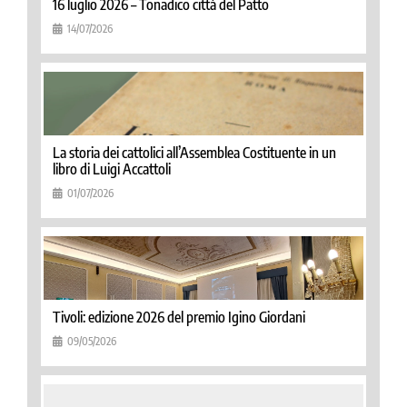
16 luglio 2026 – Tonadico città del Patto
14/07/2026
La storia dei cattolici all’Assemblea Costituente in un
libro di Luigi Accattoli
01/07/2026
Tivoli: edizione 2026 del premio Igino Giordani
09/05/2026