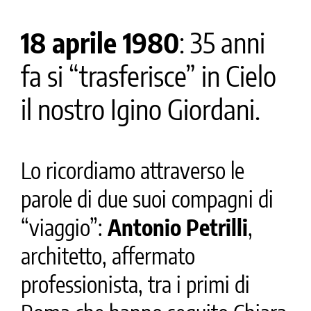
18 aprile 1980
: 35 anni
fa si “trasferisce” in Cielo
il nostro Igino Giordani.
Lo ricordiamo attraverso le
parole di due suoi compagni di
“viaggio”:
Antonio Petrilli
,
architetto, affermato
professionista, tra i primi di