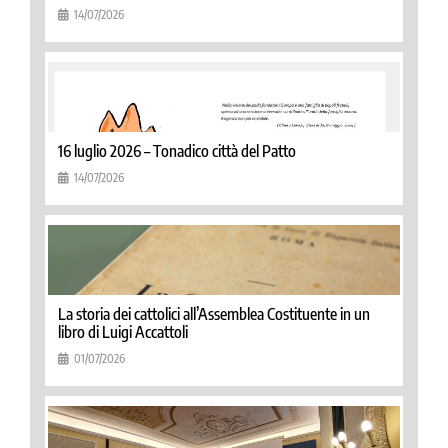
14/07/2026
16 luglio 2026 – Tonadico città del Patto
14/07/2026
La storia dei cattolici all’Assemblea Costituente in un
libro di Luigi Accattoli
01/07/2026