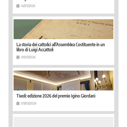
14/07/2026
La storia dei cattolici all’Assemblea Costituente in un
libro di Luigi Accattoli
01/07/2026
Tivoli: edizione 2026 del premio Igino Giordani
09/05/2026