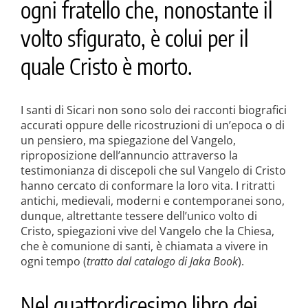
ogni fratello che, nonostante il
volto sfigurato, è colui per il
quale Cristo è morto.
I santi di Sicari non sono solo dei racconti biografici
accurati oppure delle ricostruzioni di un’epoca o di
un pensiero, ma spiegazione del Vangelo,
riproposizione dell’annuncio attraverso la
testimonianza di discepoli che sul Vangelo di Cristo
hanno cercato di conformare la loro vita. I ritratti
antichi, medievali, moderni e contemporanei sono,
dunque, altrettante tessere dell’unico volto di
Cristo, spiegazioni vive del Vangelo che la Chiesa,
che è comunione di santi, è chiamata a vivere in
ogni tempo (
tratto dal catalogo di Jaka Book
).
Nel quattordicesimo libro dei