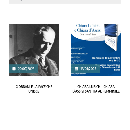
20/07/2025
13/01/2025
GIORDANI E LA PACE CHE
CHIARA LUBICH – CHIARA
UNISCE
D’ASSISI SANTITÀ AL FEMMINILE