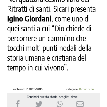
Ritratti di santi, Sicari presenta
Igino Giordani
, come uno di
quei santi a cui “Dio chiede di
percorrere un cammino che
tocchi molti punti nodali della
storia umana e cristiana del
tempo in cui vivono”.
Pubblicato il: 20/05/2016
Categorie:
Dicono di Lui
Condividi questa storia, scegli tu dove!