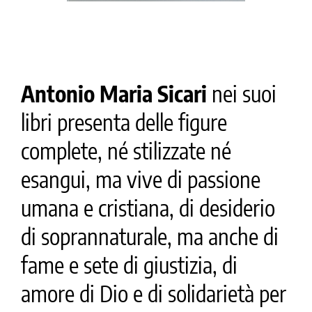
Antonio Maria Sicari
nei suoi
libri presenta delle figure
complete, né stilizzate né
esangui, ma vive di passione
umana e cristiana, di desiderio
di soprannaturale, ma anche di
fame e sete di giustizia, di
amore di Dio e di solidarietà per