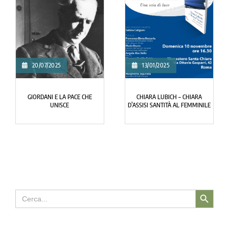
20/07/2025
13/01/2025
GIORDANI E LA PACE CHE
CHIARA LUBICH – CHIARA
UNISCE
D’ASSISI SANTITÀ AL FEMMINILE
Search Button
Search
for: