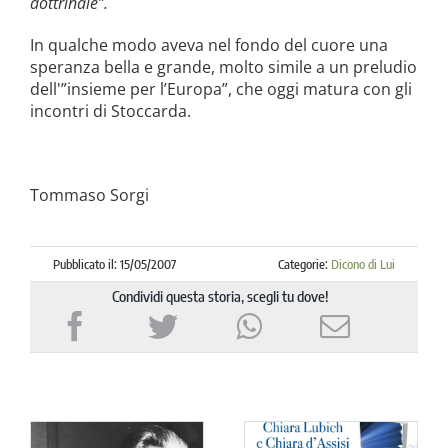
dottrinale”.
In qualche modo aveva nel fondo del cuore una
speranza bella e grande, molto simile a un preludio
dell'”insieme per l’Europa”, che oggi matura con gli
incontri di Stoccarda.
Tommaso Sorgi
Pubblicato il: 15/05/2007
Categorie:
Dicono di Lui
Condividi questa storia, scegli tu dove!