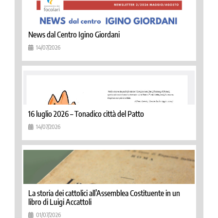
News dal Centro Igino Giordani
14/07/2026
16 luglio 2026 – Tonadico città del Patto
14/07/2026
La storia dei cattolici all’Assemblea Costituente in un
libro di Luigi Accattoli
01/07/2026