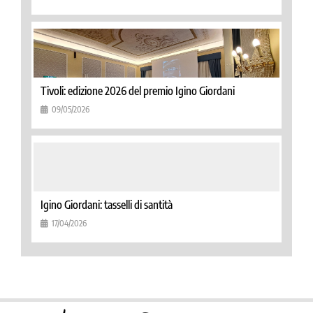
Tivoli: edizione 2026 del premio Igino Giordani
09/05/2026
Igino Giordani: tasselli di santità
17/04/2026