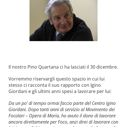
la causa di canonizzazione
notizie
Il nostro Pino Quartana ci ha lasciati il 30 dicembre.
Vorremmo riservargli questo spazio in cui lui
stesso ci racconta il suo rapporto con Igino
Giordani e gli ultimi anni spesi a lavorare per lui:
Da un po’ di tempo ormai faccio parte del Centro Igino
Giordani. Dopo tanti anni di servizio al Movimento dei
Focolari – Opera di Maria, ho avuto il dono di lavorare
ancora direttamente per Foco, anzi direi di lavorare con