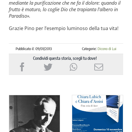
mediante la purificazione che ne fa il dolore: quando il
frutto è maturo, lo coglie Dio che trapianta l’albero in
Paradiso».
Grazie Pino per l’esempio luminoso della tua vita!
Pubblicato il: 09/01/2013
Categorie:
Dicono di Lui
Condividi questa storia, scegli tu dove!