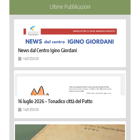
Ultime Pubblicazioni
News dal Centro Igino Giordani
14/07/2026
16 luglio 2026 – Tonadico città del Patto
14/07/2026