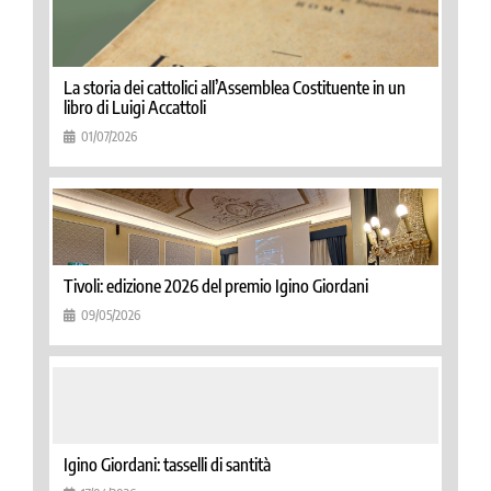
La storia dei cattolici all’Assemblea Costituente in un
libro di Luigi Accattoli
01/07/2026
Tivoli: edizione 2026 del premio Igino Giordani
09/05/2026
Igino Giordani: tasselli di santità