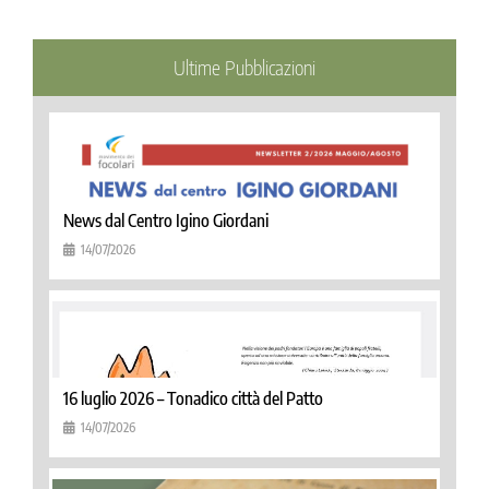
Ultime Pubblicazioni
News dal Centro Igino Giordani
14/07/2026
16 luglio 2026 – Tonadico città del Patto
14/07/2026