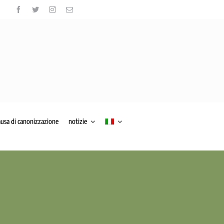
ausa di canonizzazione
notizie