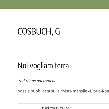
COSBUCH, G.
Noi vogliam terra
traduzione dal romeno
poesia pubblicata sulla rivista mensile «L’Italo-R
Pubblicato il: 12/10/2007