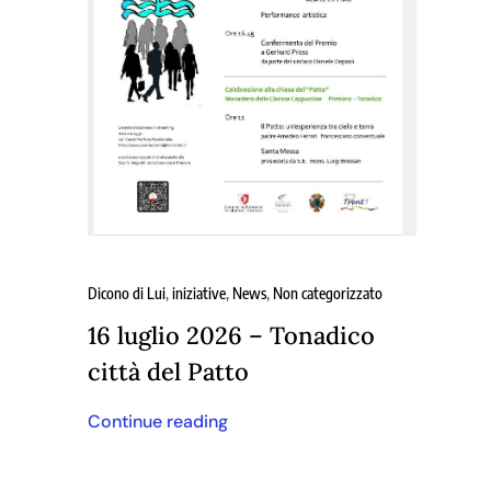
Dicono di Lui
,
iniziative
,
News
,
Non categorizzato
16 luglio 2026 – Tonadico
città del Patto
Continue reading