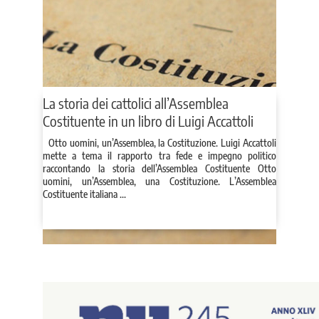
La storia dei cattolici all’Assemblea
Costituente in un libro di Luigi Accattoli
Otto uomini, un’Assemblea, la Costituzione. Luigi Accattoli
mette a tema il rapporto tra fede e impegno politico
raccontando la storia dell’Assemblea Costituente Otto
uomini, un’Assemblea, una Costituzione. L’Assemblea
Costituente italiana ...