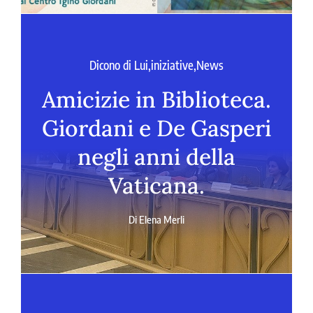
Dicono di Lui
,
iniziative
,
News
Amicizie in Biblioteca.
Giordani e De Gasperi
negli anni della
Vaticana.
Di
Elena Merli