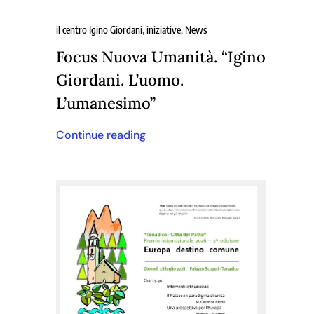
il centro Igino Giordani
,
iniziative
,
News
Focus Nuova Umanità. “Igino
Giordani. L’uomo.
L’umanesimo”
Continue reading