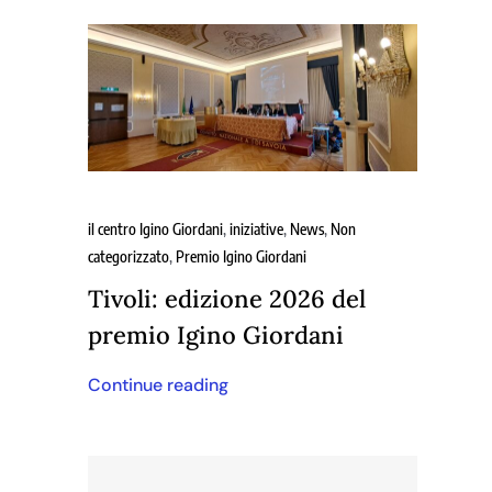
il centro Igino Giordani
,
iniziative
,
News
,
Non
categorizzato
,
Premio Igino Giordani
Tivoli: edizione 2026 del
premio Igino Giordani
Continue reading