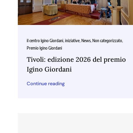
il centro Igino Giordani
,
iniziative
,
News
,
Non categorizzato
,
Premio Igino Giordani
Tivoli: edizione 2026 del premio
Igino Giordani
Continue reading