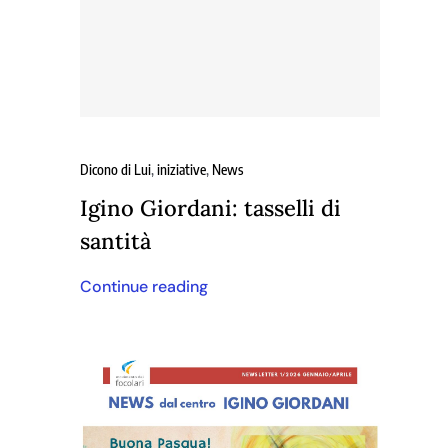
Dicono di Lui
,
iniziative
,
News
Igino Giordani: tasselli di
santità
Continue reading