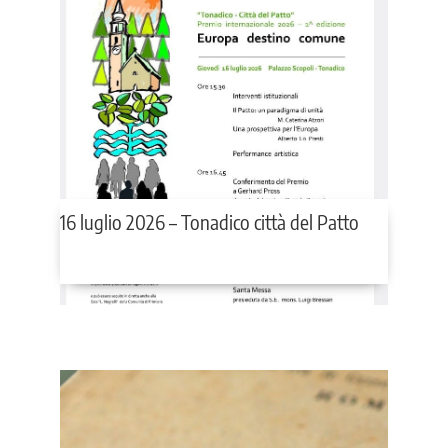
16 luglio 2026 – Tonadico città del Patto