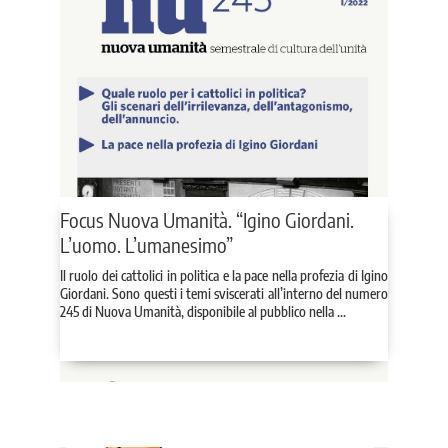
Focus Nuova Umanità. “Igino Giordani.
L’uomo. L’umanesimo”
Il ruolo dei cattolici in politica e la pace nella profezia di Igino
Giordani. Sono questi i temi sviscerati all’interno del numero
245 di Nuova Umanità, disponibile al pubblico nella ...