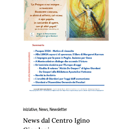
iniziative
,
News
,
Newsletter
News dal Centro Igino