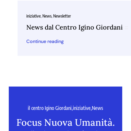
iniziative
,
News
,
Newsletter
News dal Centro Igino Giordani
Continue reading
il centro Igino Giordani
,
iniziative
,
News
Focus Nuova Umanità.