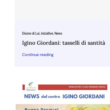
Dicono di Lui
,
iniziative
,
News
Igino Giordani: tasselli di santità
Continue reading