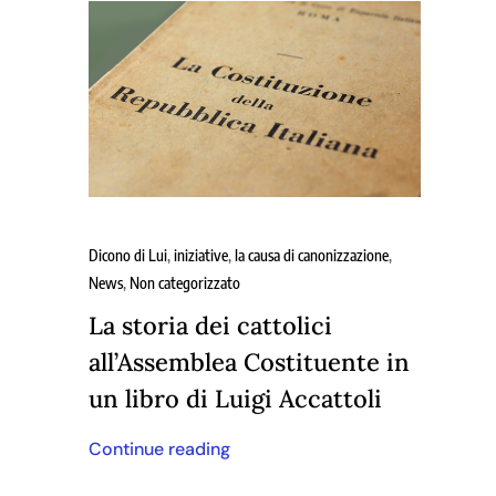
Dicono di Lui
,
iniziative
,
la causa di canonizzazione
,
News
,
Non categorizzato
La storia dei cattolici
all’Assemblea Costituente in
un libro di Luigi Accattoli
Continue reading