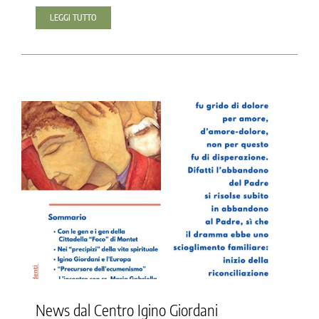
LEGGI TUTTO
News dal Centro Igino Giordani