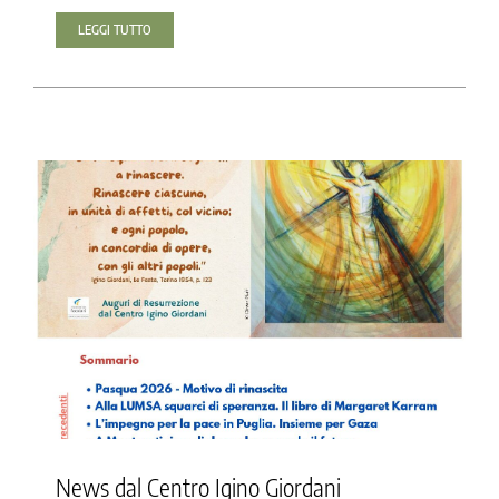
LEGGI TUTTO
News dal Centro Igino Giordani