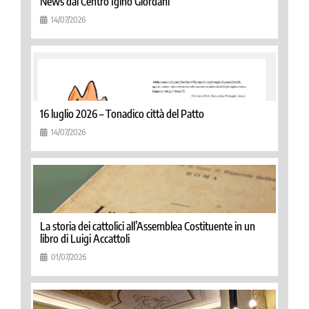
News dal Centro Igino Giordani
14/07/2026
16 luglio 2026 – Tonadico città del Patto
14/07/2026
La storia dei cattolici all’Assemblea Costituente in un
libro di Luigi Accattoli
01/07/2026