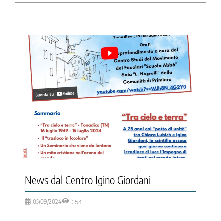
News dal Centro Igino Giordani
05/09/2024
354