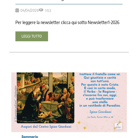
04/04/2026
153
Per leggere la newsletter clicca qui sotto Newsletter1-2026
LEGGI TUTTO