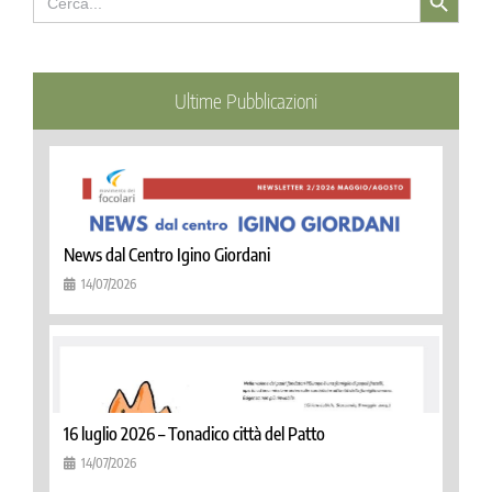
for:
Ultime Pubblicazioni
News dal Centro Igino Giordani
14/07/2026
16 luglio 2026 – Tonadico città del Patto
14/07/2026