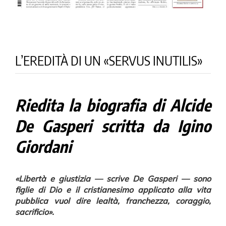
L’EREDITÀ DI UN «SERVUS INUTILIS»
Riedita la biografia di Alcide
De Gasperi scritta da Igino
Giordani
«Libertà e giustizia — scrive De Gasperi — sono
figlie di Dio e il cristianesimo applicato alla vita
pubblica vuol dire lealtà, franchezza, coraggio,
sacrificio».