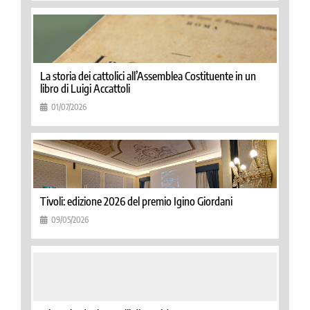
La storia dei cattolici all’Assemblea Costituente in un
libro di Luigi Accattoli
01/07/2026
Tivoli: edizione 2026 del premio Igino Giordani
09/05/2026