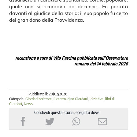
quale non si ricordava da decenni». Fu portato
davanti al giudice della storia; il suo popolo fu certo
del gran dono della Provvidenza.
recensione a cura di Vito Fascina pubblicata sull’Osservatore
romano del 14 febbraio 2026
Pubblicato il: 20/02/2026
Categorie:
Giordani scrittore
,
il centro Igino Giordani
,
iniziative
,
libri di
Giordani
,
News
Condividi questa storia, scegli tu dove!