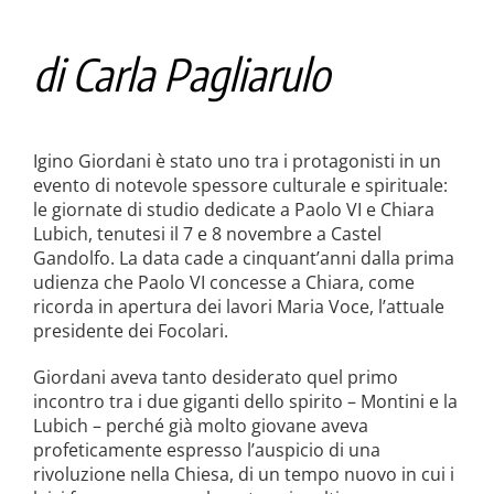
di Carla Pagliarulo
Igino Giordani è stato uno tra i protagonisti in un
evento di notevole spessore culturale e spirituale:
le giornate di studio dedicate a Paolo VI e Chiara
Lubich, tenutesi il 7 e 8 novembre a Castel
Gandolfo. La data cade a cinquant’anni dalla prima
udienza che Paolo VI concesse a Chiara, come
ricorda in apertura dei lavori Maria Voce, l’attuale
presidente dei Focolari.
Giordani aveva tanto desiderato quel primo
incontro tra i due giganti dello spirito – Montini e la
Lubich – perché già molto giovane aveva
profeticamente espresso l’auspicio di una
rivoluzione nella Chiesa, di un tempo nuovo in cui i