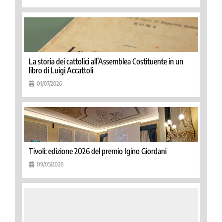
La storia dei cattolici all’Assemblea Costituente in un
libro di Luigi Accattoli
01/07/2026
Tivoli: edizione 2026 del premio Igino Giordani
09/05/2026