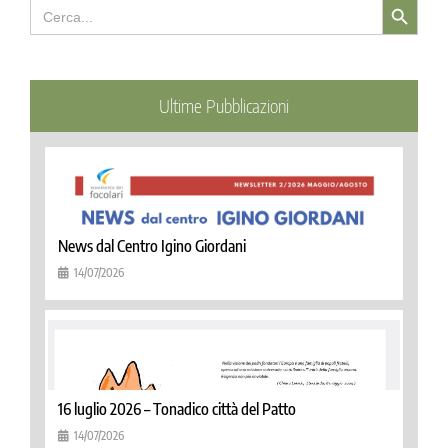
Search
for:
Ultime Pubblicazioni
News dal Centro Igino Giordani
14/07/2026
16 luglio 2026 – Tonadico città del Patto
14/07/2026