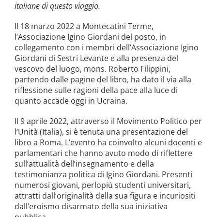
italiane di questo viaggio.
Il 18 marzo 2022 a Montecatini Terme,
l’Associazione Igino Giordani del posto, in
collegamento con i membri dell’Associazione Igino
Giordani di Sestri Levante e alla presenza del
vescovo del luogo, mons. Roberto Filippini,
partendo dalle pagine del libro, ha dato il via alla
riflessione sulle ragioni della pace alla luce di
quanto accade oggi in Ucraina.
Il 9 aprile 2022, attraverso il Movimento Politico per
l’Unità (Italia), si è tenuta una presentazione del
libro a Roma. L’evento ha coinvolto alcuni docenti e
parlamentari che hanno avuto modo di riflettere
sull’attualità dell’insegnamento e della
testimonianza politica di Igino Giordani. Presenti
numerosi giovani, perlopiù studenti universitari,
attratti dall’originalità della sua figura e incuriositi
dall’eroismo disarmato della sua iniziativa
pubblica.