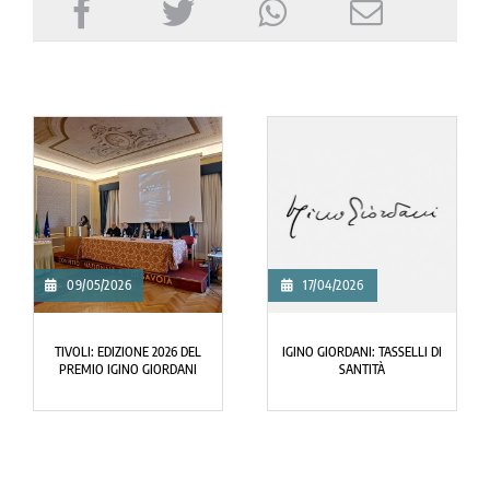
09/05/2026
17/04/2026
TIVOLI: EDIZIONE 2026 DEL
IGINO GIORDANI: TASSELLI DI
PREMIO IGINO GIORDANI
SANTITÀ