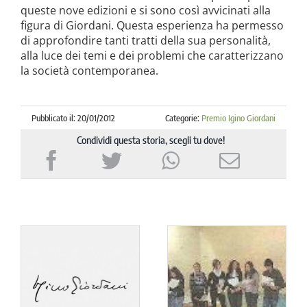
queste nove edizioni e si sono così avvicinati alla
figura di Giordani. Questa esperienza ha permesso
di approfondire tanti tratti della sua personalità,
alla luce dei temi e dei problemi che caratterizzano
la società contemporanea.
Pubblicato il: 20/01/2012
Categorie:
Premio Igino Giordani
Condividi questa storia, scegli tu dove!