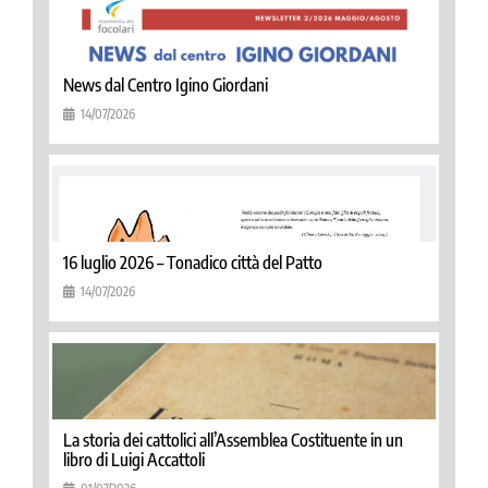
News dal Centro Igino Giordani
14/07/2026
16 luglio 2026 – Tonadico città del Patto
14/07/2026
La storia dei cattolici all’Assemblea Costituente in un
libro di Luigi Accattoli