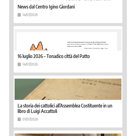
News dal Centro Igino Giordani
14/07/2026
16 luglio 2026 – Tonadico città del Patto
14/07/2026
La storia dei cattolici all’Assemblea Costituente in un
libro di Luigi Accattoli
01/07/2026