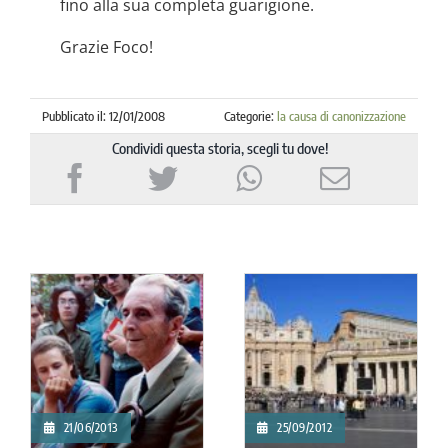
fino alla sua completa guarigione.
Grazie Foco!
Pubblicato il: 12/01/2008
Categorie:
la causa di canonizzazione
Condividi questa storia, scegli tu dove!
21/06/2013
25/09/2012