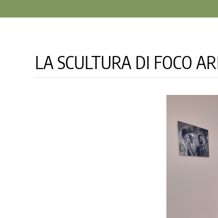
LA SCULTURA DI FOCO AR