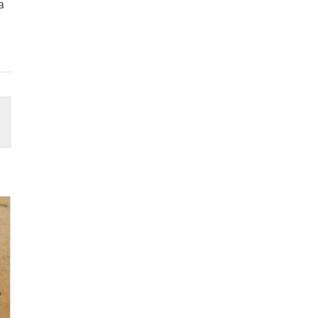
a
17/04/2026
04/04/2026