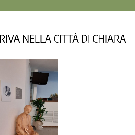
RIVA NELLA CITTÀ DI CHIARA