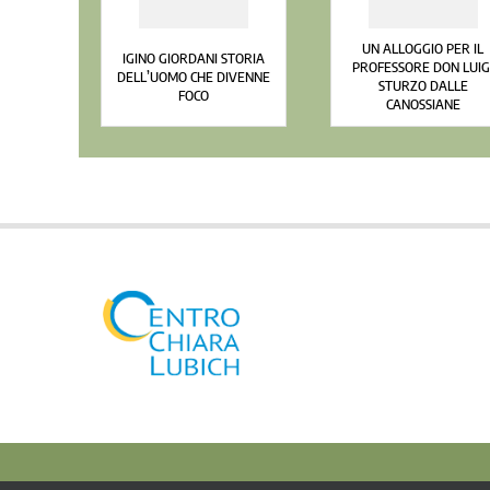
UN ALLOGGIO PER IL
IGINO GIORDANI STORIA
PROFESSORE DON LUIG
DELL’UOMO CHE DIVENNE
STURZO DALLE
FOCO
CANOSSIANE