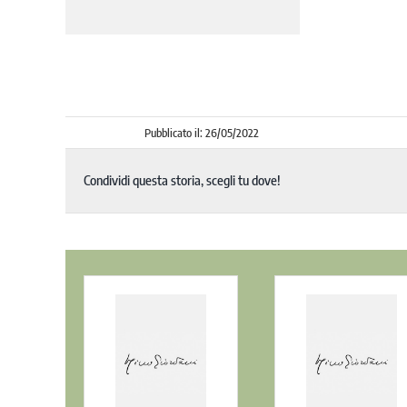
Pubblicato il: 26/05/2022
Condividi questa storia, scegli tu dove!