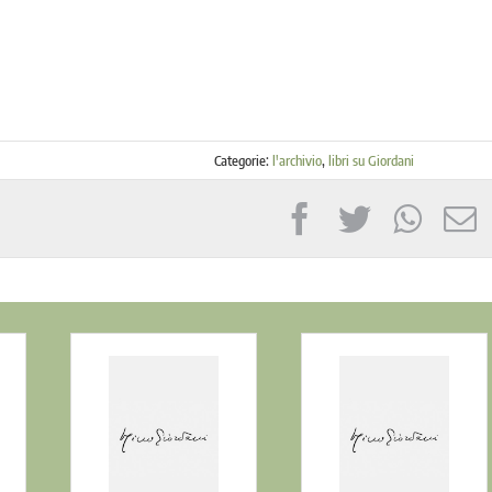
Categorie:
l'archivio
,
libri su Giordani