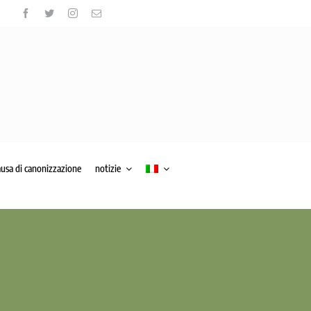
ausa di canonizzazione
notizie