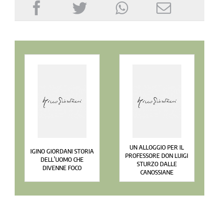
UN ALLOGGIO PER IL
IGINO GIORDANI STORIA
PROFESSORE DON LUIGI
DELL’UOMO CHE
STURZO DALLE
DIVENNE FOCO
CANOSSIANE