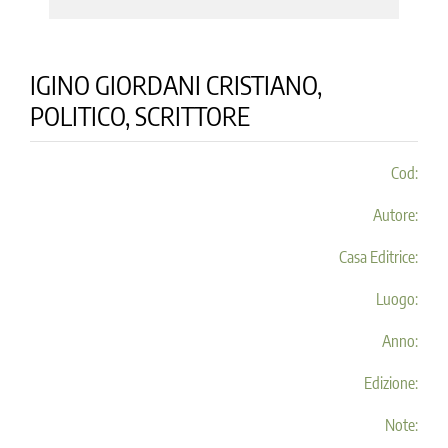
IGINO GIORDANI CRISTIANO,
POLITICO, SCRITTORE
Cod:
Autore:
Casa Editrice:
Luogo:
Anno:
Edizione:
Note: