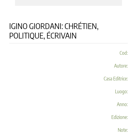
IGINO GIORDANI: CHRÉTIEN,
POLITIQUE, ÉCRIVAIN
Cod:
Autore:
Casa Editrice:
Luogo:
Anno:
Edizione:
Note: