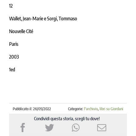
12
Wallet, Jean-Marie e Sorgi, Tommaso
Nouvelle Cité
Paris
2003
1ed
Pubblicato il: 26/05/2022
Categorie:
l'archivio
,
libri su Giordani
Condividi questa storia, scegli tu dove!