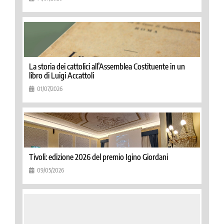
La storia dei cattolici all’Assemblea Costituente in un
libro di Luigi Accattoli
01/07/2026
Tivoli: edizione 2026 del premio Igino Giordani
09/05/2026