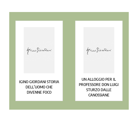
UN ALLOGGIO PER IL
IGINO GIORDANI STORIA
PROFESSORE DON LUIGI
DELL’UOMO CHE
STURZO DALLE
DIVENNE FOCO
CANOSSIANE