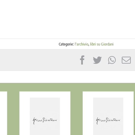
Categorie:
l'archivio
,
libri su Giordani