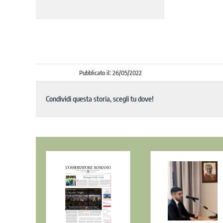
Pubblicato il: 26/05/2022
Condividi questa storia, scegli tu dove!