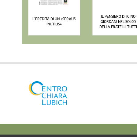
IL PENSIERO DI IGINO
L’EREDITÀ DI UN «SERVUS
GIORDANI NEL SOLCO
INUTILIS»
DELLA FRATELLI TUTT