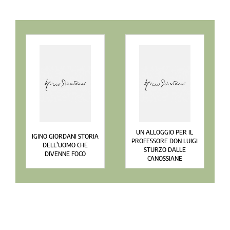
UN ALLOGGIO PER IL
IGINO GIORDANI STORIA
PROFESSORE DON LUIGI
DELL’UOMO CHE
STURZO DALLE
DIVENNE FOCO
CANOSSIANE