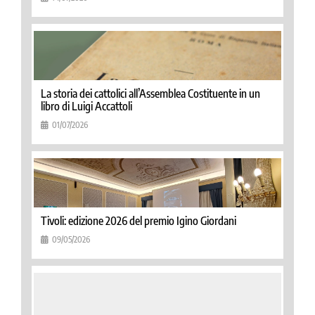
La storia dei cattolici all’Assemblea Costituente in un
libro di Luigi Accattoli
01/07/2026
Tivoli: edizione 2026 del premio Igino Giordani
09/05/2026