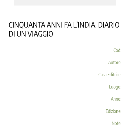
CINQUANTA ANNI FA L’INDIA. DIARIO
DI UN VIAGGIO
Cod:
Autore:
Casa Editrice:
Luogo:
Anno:
Edizione:
Note: