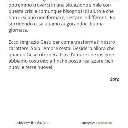
potremmo trovarci in una situazione simile con
questa crisi e comunque bisognosi di aiuto e che
non ci si può non fermare, restare indifferenti. Poi
sorridendo ci salutiamo augurandoci buona
giornata.
Ecco ringrazio Gesù per come trasforma il nostro
carattere. Solo l’Amore resta. Desidero allora che
quando Gesù ritornerà trovi l’amore che insieme
abbiamo costruito affinché possa realizzare cieli
nuovi e terre nuove!
Sara
Pubblicato il: 10/02/2015
Categorie:
associazioni