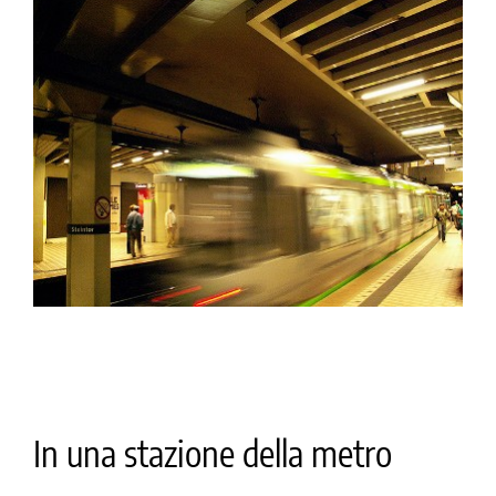
la causa di canonizzazione
notizie
In una stazione della metro