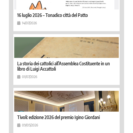
16 luglio 2026 – Tonadico città del Patto
14/07/2026
La storia dei cattolici all’Assemblea Costituente in un
libro di Luigi Accattoli
01/07/2026
Tivoli: edizione 2026 del premio Igino Giordani
09/05/2026