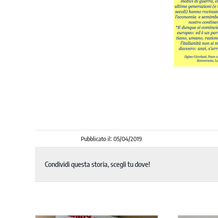
Pubblicato il: 05/04/2019
Condividi questa storia, scegli tu dove!