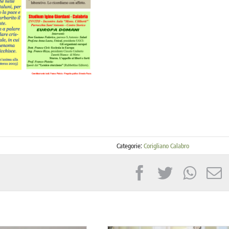
Categorie:
Corigliano Calabro