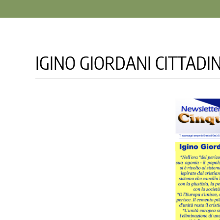
IGINO GIORDANI CITTADI