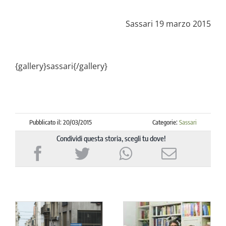
Sassari 19 marzo 2015
{gallery}sassari{/gallery}
Pubblicato il: 20/03/2015
Categorie:
Sassari
Condividi questa storia, scegli tu dove!