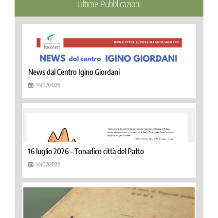
Ultime Pubblicazioni
News dal Centro Igino Giordani
14/07/2026
16 luglio 2026 – Tonadico città del Patto
14/07/2026