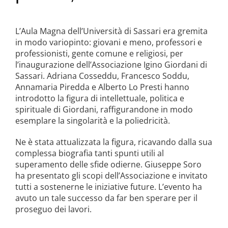
L’Aula Magna dell’Università di Sassari era gremita
in modo variopinto: giovani e meno, professori e
professionisti, gente comune e religiosi, per
l’inaugurazione dell’Associazione Igino Giordani di
Sassari. Adriana Cosseddu, Francesco Soddu,
Annamaria Piredda e Alberto Lo Presti hanno
introdotto la figura di intellettuale, politica e
spirituale di Giordani, raffigurandone in modo
esemplare la singolarità e la poliedricità.
Ne è stata attualizzata la figura, ricavando dalla sua
complessa biografia tanti spunti utili al
superamento delle sfide odierne. Giuseppe Soro
ha presentato gli scopi dell’Associazione e invitato
tutti a sostenerne le iniziative future. L’evento ha
avuto un tale successo da far ben sperare per il
proseguo dei lavori.