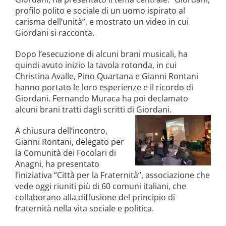
profilo polito e sociale di un uomo ispirato al
carisma dell’unità”, e mostrato un video in cui
Giordani si racconta.
Dopo l’esecuzione di alcuni brani musicali, ha
quindi avuto inizio la tavola rotonda, in cui
Christina Avalle, Pino Quartana e Gianni Rontani
hanno portato le loro esperienze e il ricordo di
Giordani. Fernando Muraca ha poi declamato
alcuni brani tratti dagli scritti di Giordani.
A chiusura dell’incontro,
Gianni Rontani, delegato per
la Comunità dei Focolari di
Anagni, ha presentato
l’iniziativa “Città per la Fraternità”, associazione che
vede oggi riuniti più di 60 comuni italiani, che
collaborano alla diffusione del principio di
fraternità nella vita sociale e politica.