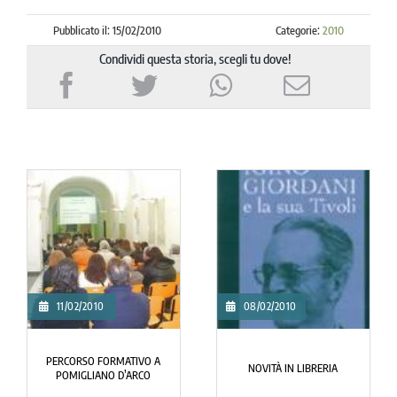
Pubblicato il: 15/02/2010
Categorie:
2010
Condividi questa storia, scegli tu dove!
11/02/2010
08/02/2010
PERCORSO FORMATIVO A
NOVITÀ IN LIBRERIA
POMIGLIANO D’ARCO