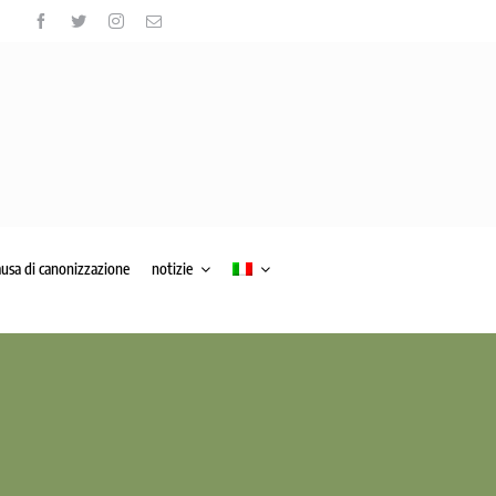
ausa di canonizzazione
notizie