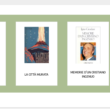
MEMORIE D’UN CRISTIANO
LA CITTÀ MURATA
INGENUO