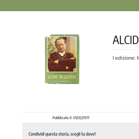
ALCID
I edizione:
Pubblicato il: 01/02/1971
Condividi questa storia, scegli tu dove!