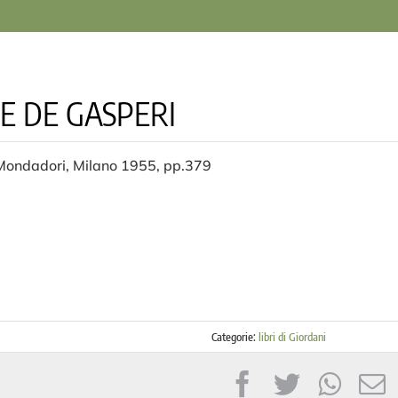
E DE GASPERI
 Mondadori, Milano 1955, pp.379
Categorie:
libri di Giordani