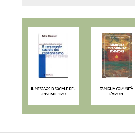
IL MESSAGGIO SOCIALE DEL
FAMIGLIA COMUNITÀ
CRISTIANESIMO
D’AMORE