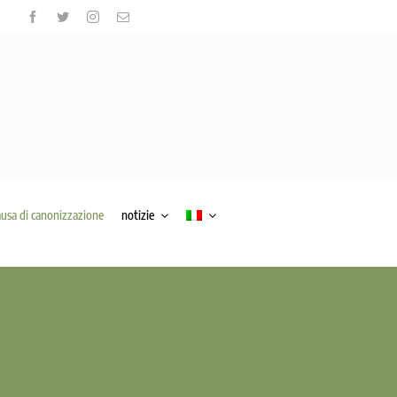
ausa di canonizzazione
notizie