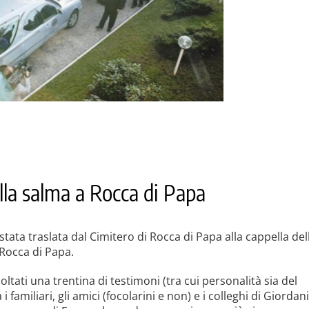
ella salma a Rocca di Papa
 stata traslata dal Cimitero di Rocca di Papa alla cappella del
Rocca di Papa.
coltati una trentina di testimoni (tra cui personalità sia del
i familiari, gli amici (focolarini e non) e i colleghi di Giordani