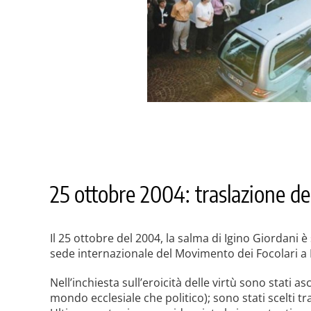
25 ottobre 2004: traslazione d
Il 25 ottobre del 2004, la salma di Igino Giordani è
sede internazionale del Movimento dei Focolari a 
Nell’inchiesta sull’eroicità delle virtù sono stati as
mondo ecclesiale che politico); sono stati scelti tra 