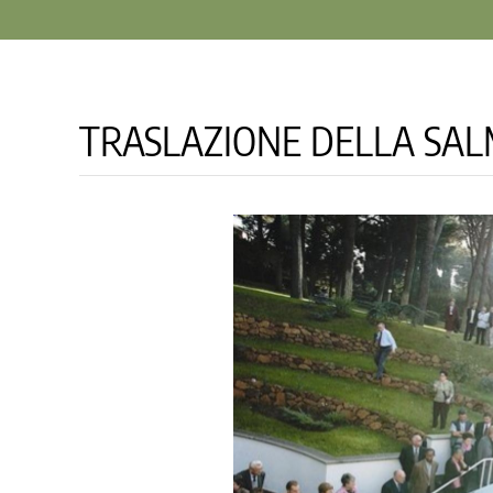
TRASLAZIONE DELLA SA