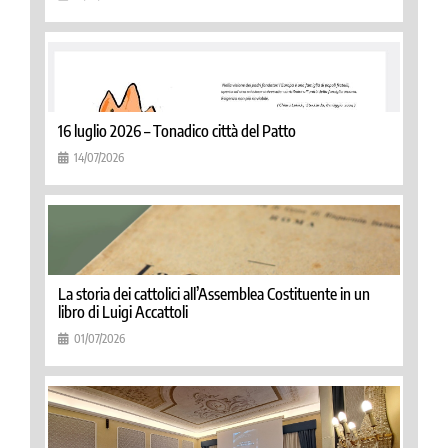
16 luglio 2026 – Tonadico città del Patto
14/07/2026
La storia dei cattolici all’Assemblea Costituente in un
libro di Luigi Accattoli
01/07/2026