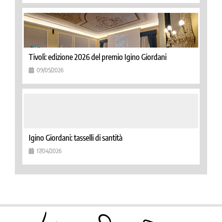
Tivoli: edizione 2026 del premio Igino Giordani
09/05/2026
Igino Giordani: tasselli di santità
17/04/2026