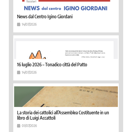
News dal Centro Igino Giordani
14/07/2026
16 luglio 2026 – Tonadico città del Patto
14/07/2026
La storia dei cattolici all’Assemblea Costituente in un
libro di Luigi Accattoli
01/07/2026