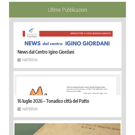
Ultime Pubblicazioni
News dal Centro Igino Giordani
14/07/2026
16 luglio 2026 – Tonadico città del Patto
14/07/2026