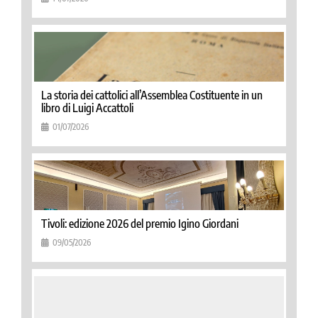
La storia dei cattolici all’Assemblea Costituente in un
libro di Luigi Accattoli
01/07/2026
Tivoli: edizione 2026 del premio Igino Giordani
09/05/2026