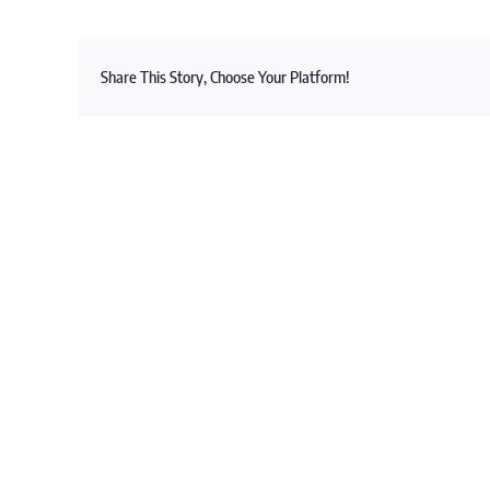
Share This Story, Choose Your Platform!