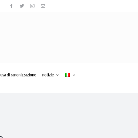
ausa di canonizzazione
notizie