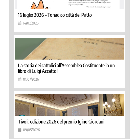
16 luglio 2026 – Tonadico città del Patto
14/07/2026
La storia dei cattolici all’Assemblea Costituente in un
libro di Luigi Accattoli
01/07/2026
Tivoli: edizione 2026 del premio Igino Giordani
09/05/2026