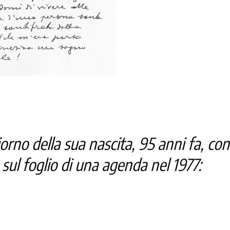
orno della sua nascita, 95 anni fa, con
 sul foglio di una agenda nel 1977: