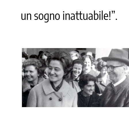
un sogno inattuabile!”.