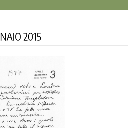
NNAIO 2015