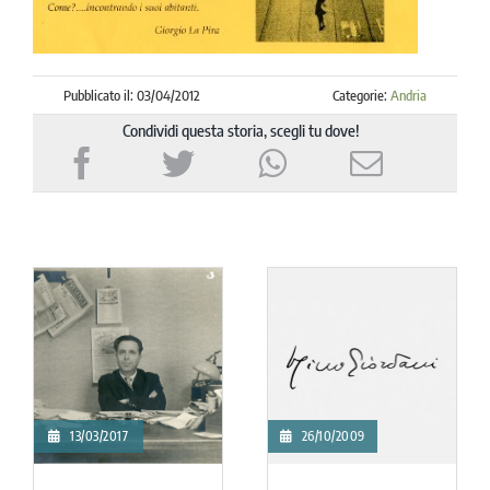
Pubblicato il: 03/04/2012
Categorie:
Andria
Condividi questa storia, scegli tu dove!
13/03/2017
26/10/2009