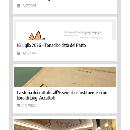
14/07/2026
16 luglio 2026 – Tonadico città del Patto
14/07/2026
La storia dei cattolici all’Assemblea Costituente in un
libro di Luigi Accattoli
01/07/2026