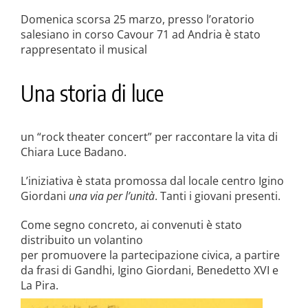
Domenica scorsa 25 marzo, presso l’oratorio
salesiano in corso Cavour 71 ad Andria è stato
rappresentato il musical
Una storia di luce
un “rock theater concert” per raccontare la vita di
Chiara Luce Badano.
L’iniziativa è stata promossa dal locale centro Igino
Giordani
una via per l’unità
. Tanti i giovani presenti.
Come segno concreto, ai convenuti è stato
distribuito un volantino
per promuovere la partecipazione civica, a partire
da frasi di Gandhi, Igino Giordani, Benedetto XVI e
La Pira.