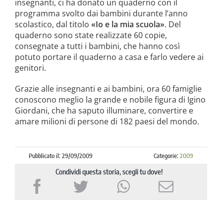
insegnanti, ci ha donato un quaderno con il
programma svolto dai bambini durante l’anno
scolastico, dal titolo
«Io e la mia scuola»
. Del
quaderno sono state realizzate 60 copie,
consegnate a tutti i bambini, che hanno così
potuto portare il quaderno a casa e farlo vedere ai
genitori.
Grazie alle insegnanti e ai bambini, ora 60 famiglie
conoscono meglio la grande e nobile figura di Igino
Giordani, che ha saputo illuminare, convertire e
amare milioni di persone di 182 paesi del mondo.
Pubblicato il: 29/09/2009
Categorie:
2009
Condividi questa storia, scegli tu dove!