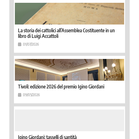
La storia dei cattolici all’Assemblea Costituente in un
libro di Luigi Accattoli
01/07/2026
Tivoli: edizione 2026 del premio Igino Giordani
09/05/2026
Igino Giordani: tasselli di santità