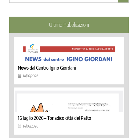
Ultime Pubblicazioni
News dal Centro Igino Giordani
14/07/2026
16 luglio 2026 – Tonadico città del Patto
14/07/2026