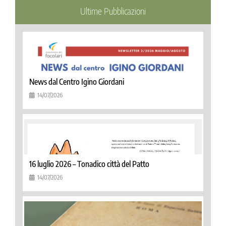
Ultime Pubblicazioni
News dal Centro Igino Giordani
14/07/2026
16 luglio 2026 – Tonadico città del Patto
14/07/2026