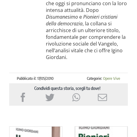
che oggi si pronunciano con la loro
intensa attualità. Dopo
Disumanesimo
e
Pionieri cristiani
della democrazia
, la collana si
arricchisce di un ulteriore titolo,
fondamentale per comprendere la
rivoluzione sociale del Vangelo,
nell’analisi vitale che ci offre Igino
Giordani.
Pubblicato il: 17/05/2010
Categorie:
Opere Vive
Condividi questa storia, scegli tu dove!