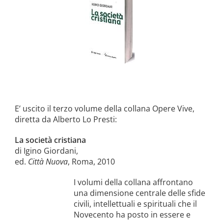
la causa di canonizzazione
notizie
E’ uscito il terzo volume della collana Opere Vive,
diretta da Alberto Lo Presti:
La società cristiana
di Igino Giordani,
ed.
Città Nuova
, Roma, 2010
I volumi della collana affrontano
una dimensione centrale delle sfide
civili, intellettuali e spirituali che il
Novecento ha posto in essere e