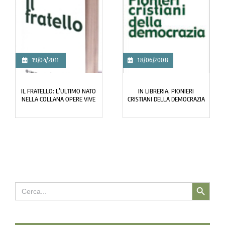
19/04/2011
18/06/2008
IL FRATELLO: L’ULTIMO NATO
IN LIBRERIA, PIONIERI
NELLA COLLANA OPERE VIVE
CRISTIANI DELLA DEMOCRAZIA
Search Button
Search
for: