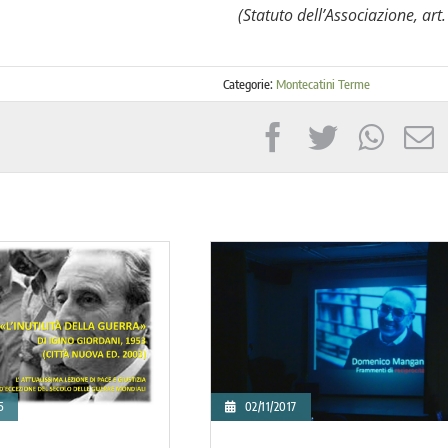
(Statuto dell’Associazione, art.
Categorie:
Montecatini Terme
5
02/11/2017